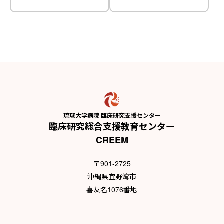
琉球大学病院 臨床研究支援センター
臨床研究総合支援教育センター
CREEM
〒901-2725
沖縄県宜野湾市
喜友名1076番地