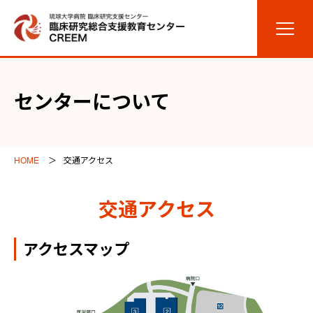
センターについて
HOME
交通アクセス
交通アクセス
アクセスマップ