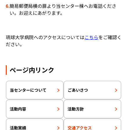
6.
簡易郵便局横の扉より当センター棟へお電話くださ
い。お迎えにあがります。
琉球大学病院へのアクセスについては
こちら
をご確認く
ださい。
ページ内リンク
当センターについて
ごあいさつ
活動内容
活動方針
活動実績
交通アクセス