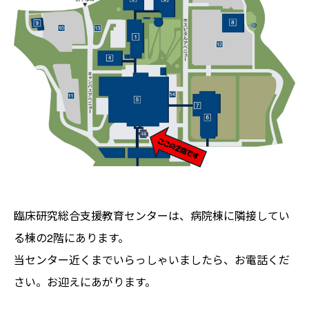
臨床研究総合支援教育センターは、病院棟に隣接してい
る棟の2階にあります。
当センター近くまでいらっしゃいましたら、お電話くだ
さい。お迎えにあがります。