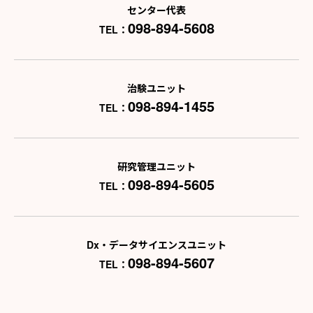
センター代表
098-894-5608
TEL：
治験ユニット
098-894-1455
TEL：
研究管理ユニット
098-894-5605
TEL：
Dx・データサイエンスユニット
098-894-5607
TEL：