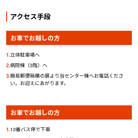
アクセス手段
お車でお越しの方
1.
立体駐車場へ
2.
病院棟（3階）へ
3.
簡易郵便局横の扉より当センター棟へお電話くださ
い。お迎えにあがります。
お車でお越しの方
1.
13番バス停で下車