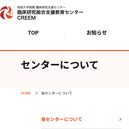
TOP
お知らせ
センターについて
HOME
当センターについて
当センターについて