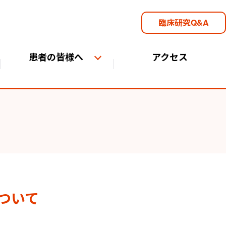
臨床研究Q&A
患者の皆様へ
アクセス
ついて