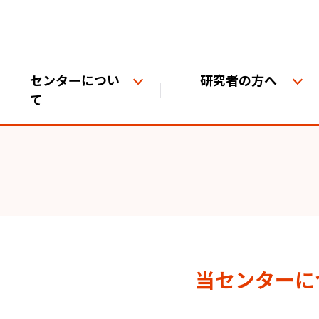
センターについ
研究者の方へ
て
当センターに