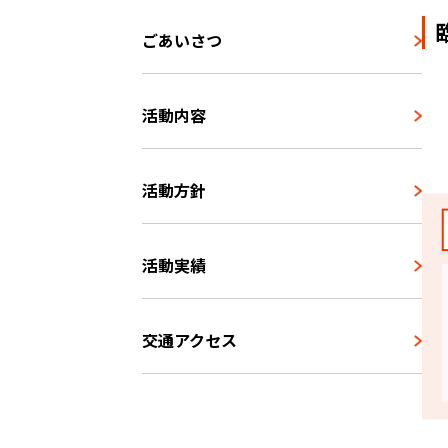
ごあいさつ
活動内容
活動方針
活動実績
交通アクセス